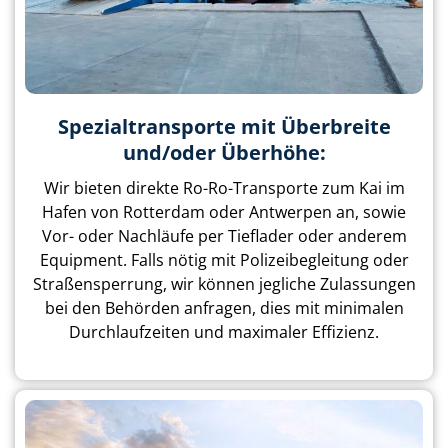
Spezialtransporte mit Überbreite
und/oder Überhöhe:
Wir bieten direkte Ro-Ro-Transporte zum Kai im
Hafen von Rotterdam oder Antwerpen an, sowie
Vor- oder Nachläufe per Tieflader oder anderem
Equipment. Falls nötig mit Polizeibegleitung oder
Straßensperrung, wir können jegliche Zulassungen
bei den Behörden anfragen, dies mit minimalen
Durchlaufzeiten und maximaler Effizienz.