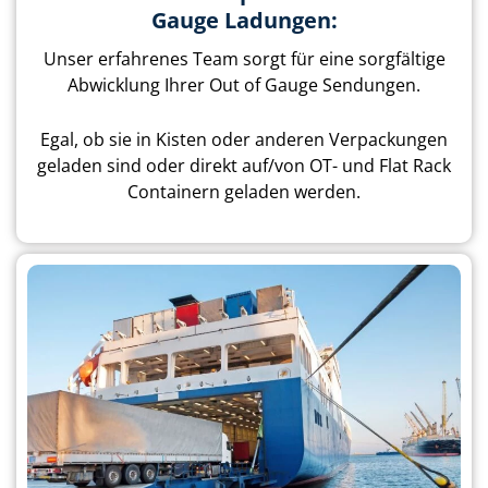
Gauge Ladungen:
Unser erfahrenes Team sorgt für eine sorgfältige
Abwicklung Ihrer Out of Gauge Sendungen.
Egal, ob sie in Kisten oder anderen Verpackungen
geladen sind oder direkt auf/von OT- und Flat Rack
Containern geladen werden.