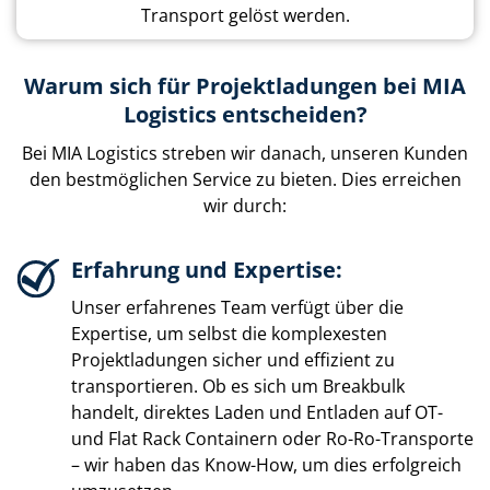
Transport gelöst werden.
Warum sich für Projektladungen bei MIA
Logistics entscheiden?
Bei MIA Logistics streben wir danach, unseren Kunden
den bestmöglichen Service zu bieten. Dies erreichen
wir durch:
Erfahrung und Expertise:
Unser erfahrenes Team verfügt über die
Expertise, um selbst die komplexesten
Projektladungen sicher und effizient zu
transportieren. Ob es sich um Breakbulk
handelt, direktes Laden und Entladen auf OT-
und Flat Rack Containern oder Ro-Ro-Transporte
– wir haben das Know-How, um dies erfolgreich