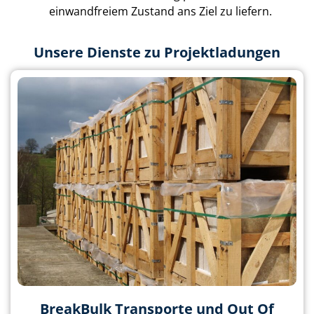
einwandfreiem Zustand ans Ziel zu liefern.
Unsere Dienste zu Projektladungen
BreakBulk Transporte und Out Of