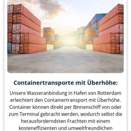
Containertransporte mit Überhöhe:
Unsere Wasseranbindung in Hafen von Rotterdam
erleichtert den Containertransport mit Überhöhe.
Container können direkt per Binnenschiff von oder
zum Terminal gebracht werden, wodurch selbst die
herausforderndsten Frachten mit einem
kosteneffizienten und umweltfreundlichen