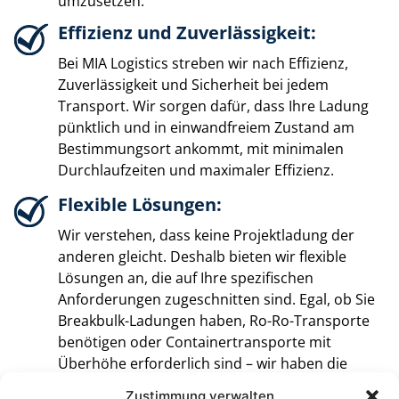
umzusetzen.
Effizienz und Zuverlässigkeit:
Bei MIA Logistics streben wir nach Effizienz,
Zuverlässigkeit und Sicherheit bei jedem
Transport. Wir sorgen dafür, dass Ihre Ladung
pünktlich und in einwandfreiem Zustand am
Bestimmungsort ankommt, mit minimalen
Durchlaufzeiten und maximaler Effizienz.
Flexible Lösungen:
Wir verstehen, dass keine Projektladung der
anderen gleicht. Deshalb bieten wir flexible
Lösungen an, die auf Ihre spezifischen
Anforderungen zugeschnitten sind. Egal, ob Sie
Breakbulk-Ladungen haben, Ro-Ro-Transporte
benötigen oder Containertransporte mit
Überhöhe erforderlich sind – wir haben die
passende Lösung für Sie.
Zustimmung verwalten