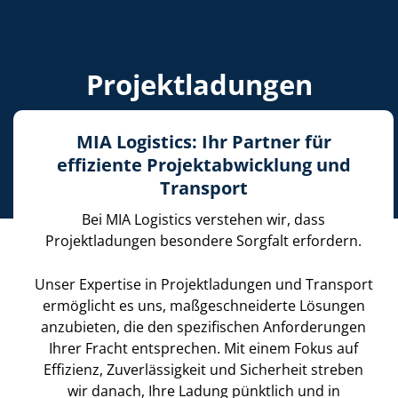
Projektladungen
MIA Logistics: Ihr Partner für
effiziente Projektabwicklung und
Transport
Bei MIA Logistics verstehen wir, dass
Projektladungen besondere Sorgfalt erfordern.
Unser Expertise in Projektladungen und Transport
ermöglicht es uns, maßgeschneiderte Lösungen
anzubieten, die den spezifischen Anforderungen
Ihrer Fracht entsprechen. Mit einem Fokus auf
Effizienz, Zuverlässigkeit und Sicherheit streben
wir danach, Ihre Ladung pünktlich und in