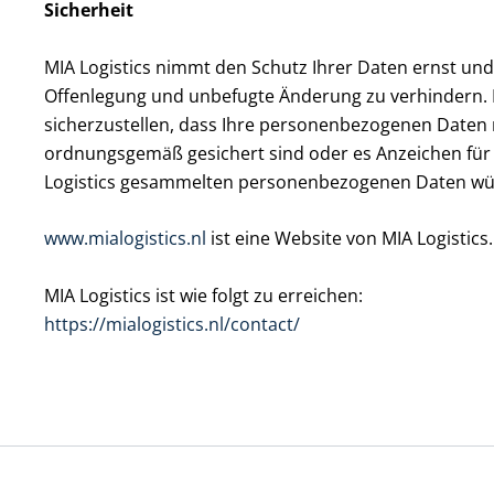
Sicherheit
MIA Logistics nimmt den Schutz Ihrer Daten ernst un
Offenlegung und unbefugte Änderung zu verhindern. Di
sicherzustellen, dass Ihre personenbezogenen Daten n
ordnungsgemäß gesichert sind oder es Anzeichen für 
Logistics gesammelten personenbezogenen Daten wünsc
www.mialogistics.nl
ist eine Website von MIA Logistics.
MIA Logistics ist wie folgt zu erreichen:
https://mialogistics.nl/contact/