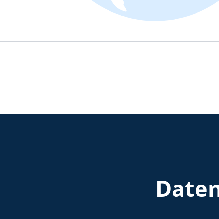
Daten