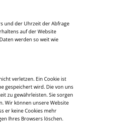
rs und der Uhrzeit der Abfrage
rhaltens auf der Website
 Daten werden so weit wie
cht verletzen. Ein Cookie ist
ne gespeichert wird. Die von uns
it zu gewährleisten. Sie sorgen
en. Wir können unsere Website
ss er keine Cookies mehr
gen Ihres Browsers löschen.