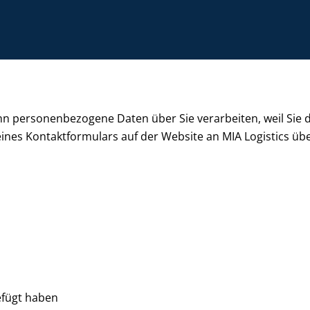
nn personenbezogene Daten über Sie verarbeiten, weil Sie d
eines Kontaktformulars auf der Website an MIA Logistics übe
gefügt haben