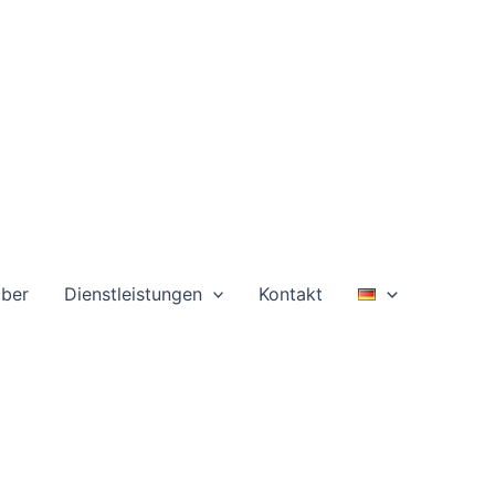
ber
Dienstleistungen
Kontakt