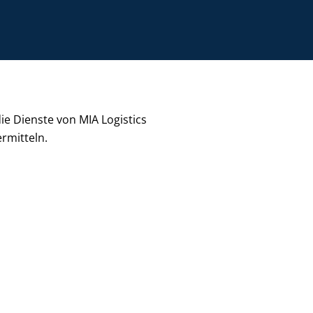
ie Dienste von MIA Logistics
rmitteln.