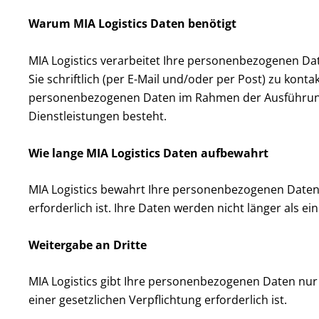
Warum MIA Logistics Daten benötigt
MIA Logistics verarbeitet Ihre personenbezogenen D
Sie schriftlich (per E-Mail und/oder per Post) zu kontak
personenbezogenen Daten im Rahmen der Ausführung e
Dienstleistungen besteht.
Wie lange MIA Logistics Daten aufbewahrt
MIA Logistics bewahrt Ihre personenbezogenen Daten n
erforderlich ist. Ihre Daten werden nicht länger als 
Weitergabe an Dritte
MIA Logistics gibt Ihre personenbezogenen Daten nur d
einer gesetzlichen Verpflichtung erforderlich ist.