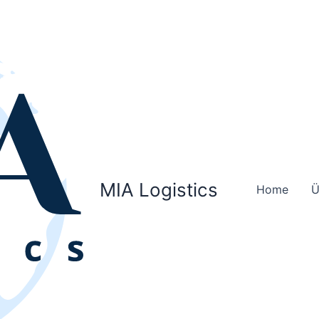
MIA Logistics
Home
Ü