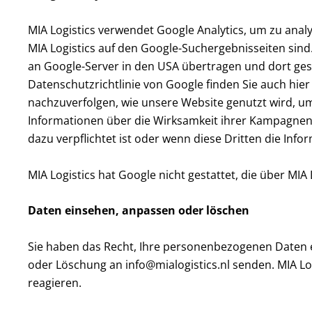
MIA Logistics verwendet Google Analytics, um zu ana
MIA Logistics auf den Google-Suchergebnisseiten sind
an Google-Server in den USA übertragen und dort gesp
Datenschutzrichtlinie von Google finden Sie auch hier
nachzuverfolgen, wie unsere Website genutzt wird, u
Informationen über die Wirksamkeit ihrer Kampagnen 
dazu verpflichtet ist oder wenn diese Dritten die Info
MIA Logistics hat Google nicht gestattet, die über MI
Daten einsehen, anpassen oder löschen
Sie haben das Recht, Ihre personenbezogenen Daten ei
oder Löschung an info@mialogistics.nl senden. MIA Log
reagieren.