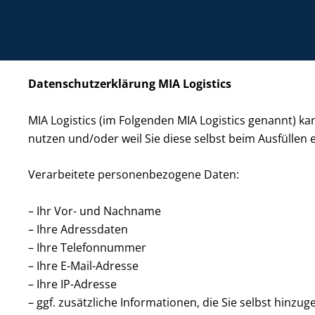
Datenschutzerklärung MIA Logistics
MIA Logistics (im Folgenden MIA Logistics genannt) ka
nutzen und/oder weil Sie diese selbst beim Ausfüllen 
Verarbeitete personenbezogene Daten:
– Ihr Vor- und Nachname
– Ihre Adressdaten
– Ihre Telefonnummer
– Ihre E-Mail-Adresse
– Ihre IP-Adresse
– ggf. zusätzliche Informationen, die Sie selbst hinzu