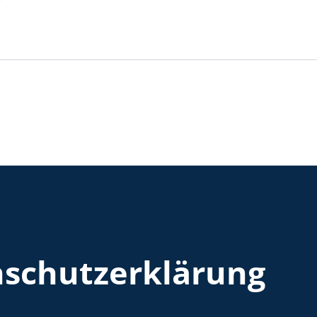
schutzerklärung