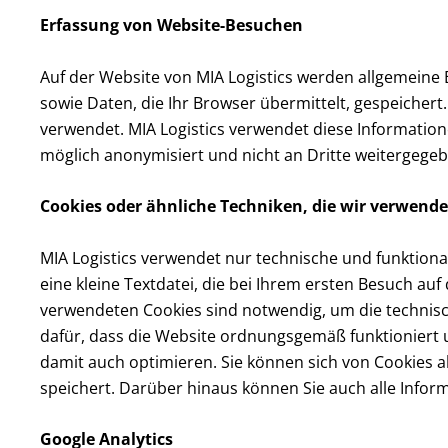
Erfassung von Website-Besuchen
Auf der Website von MIA Logistics werden allgemeine 
sowie Daten, die Ihr Browser übermittelt, gespeicher
verwendet. MIA Logistics verwendet diese Information
möglich anonymisiert und nicht an Dritte weitergegeb
Cookies oder ähnliche Techniken, die wir verwend
MIA Logistics verwendet nur technische und funktionale
eine kleine Textdatei, die bei Ihrem ersten Besuch a
verwendeten Cookies sind notwendig, um die technisch
dafür, dass die Website ordnungsgemäß funktioniert 
damit auch optimieren. Sie können sich von Cookies a
speichert. Darüber hinaus können Sie auch alle Infor
Google Analytics